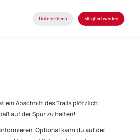
Unterstützen
Mitglied werden
 ein Abschnitt des Trails plötzlich
paß auf der Spur zu halten!
informieren. Optional kann du auf der