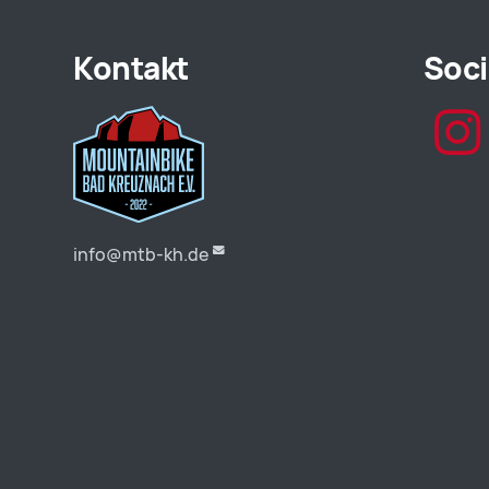
Kontakt
Soci
info@mtb-kh.de