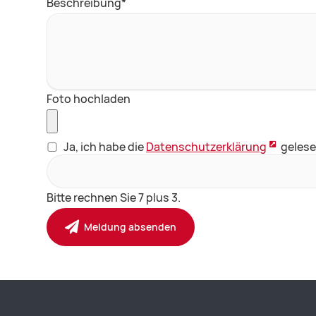
Pflichtfeld
Beschreibung
*
Foto hochladen
Ja, ich habe die
Datenschutzerklärung
gelese
Bitte rechnen Sie 7 plus 3.
Meldung absenden