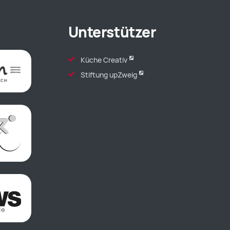
Unterstützer
Küche Creativ
Stiftung upZweig