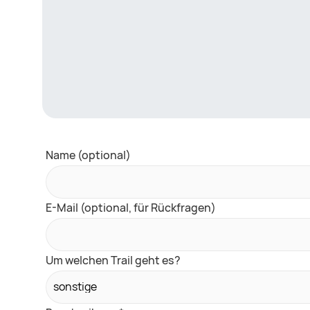
Name (optional)
E-Mail (optional, für Rückfragen)
Um welchen Trail geht es?