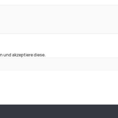
n und akzeptiere diese.