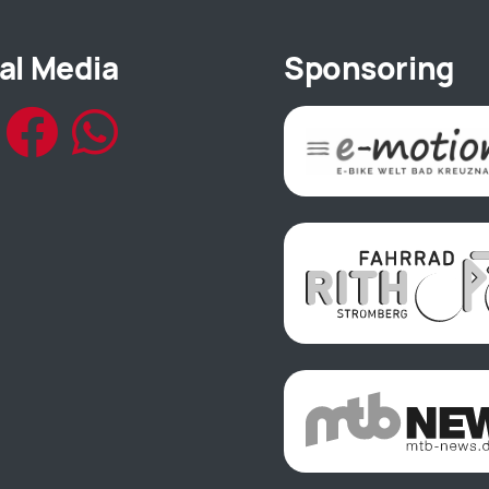
al Media
Sponsoring